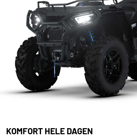
KOMFORT HELE DAGEN