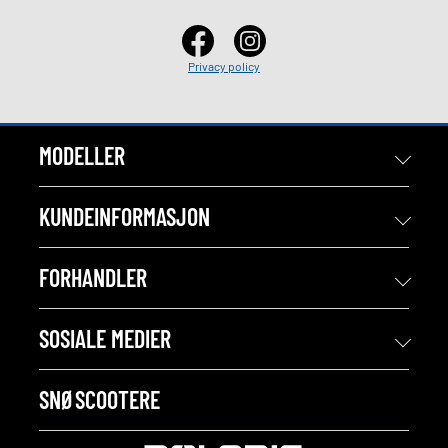
Privacy policy
MODELLER
KUNDEINFORMASJON
FORHANDLER
SOSIALE MEDIER
SNØSCOOTERE