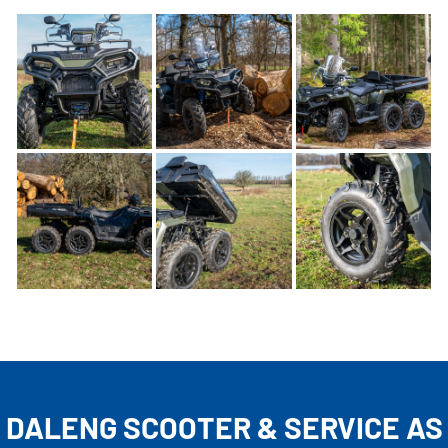
DALENG SCOOTER & SERVICE AS