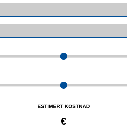
ESTIMERT KOSTNAD
€