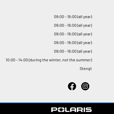
09
:
00 - 16
:
00 (all year)
09
:
00 - 16
:
00 (all year)
09
:
00 - 16
:
00 (all year)
09
:
00 - 16
:
00 (all year)
09
:
00 - 16
:
00 (all year)
10
:
00 - 14
:
00 (during the winter, not the summer)
Stengt