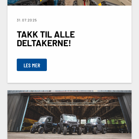
31.07.2025
TAKK TIL ALLE
DELTAKERNE!
LES MER