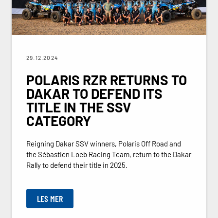
29.12.2024
POLARIS RZR RETURNS TO
DAKAR TO DEFEND ITS
TITLE IN THE SSV
CATEGORY
Reigning Dakar SSV winners, Polaris Off Road and
the Sébastien Loeb Racing Team, return to the Dakar
Rally to defend their title in 2025.
LES MER