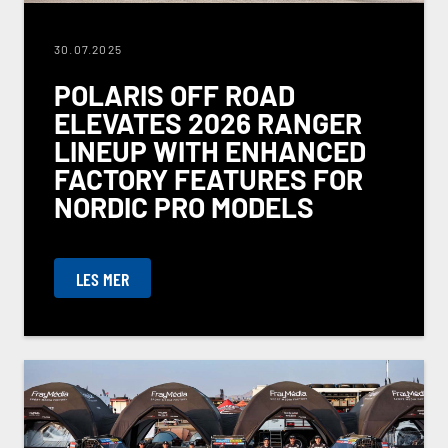
30.07.2025
POLARIS OFF ROAD
ELEVATES 2026 RANGER
LINEUP WITH ENHANCED
FACTORY FEATURES FOR
NORDIC PRO MODELS
LES MER